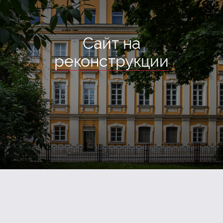
Сайт на
реконструкции