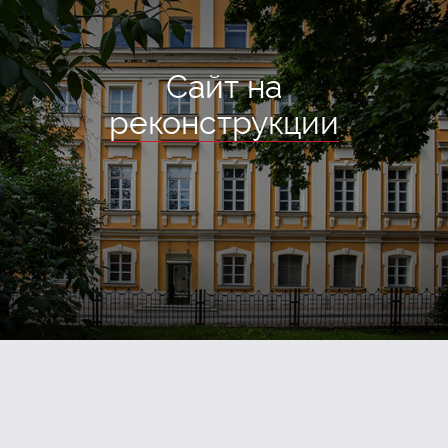
Сайт на
реконструкции