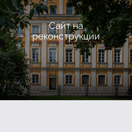
Сайт на
реконструкции