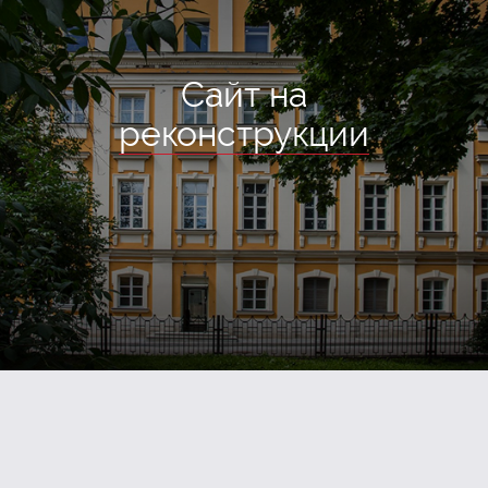
Сайт на
реконструкции