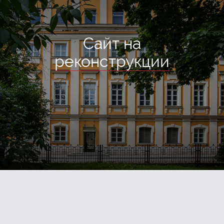
Сайт на
реконструкции