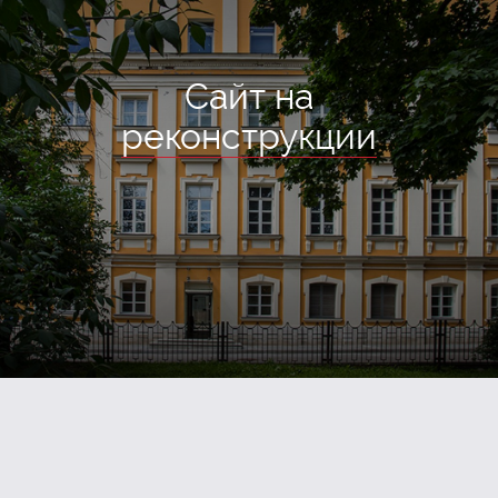
Сайт на
реконструкции