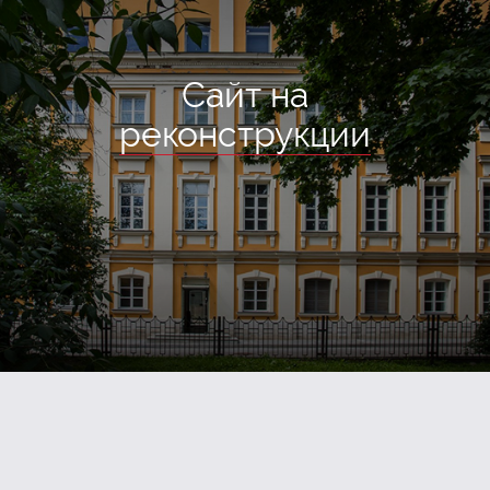
Сайт на
реконструкции