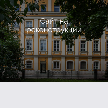
Сайт на
реконструкции