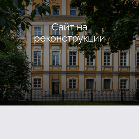
Сайт на
реконструкции