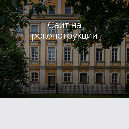
Сайт на
реконструкции