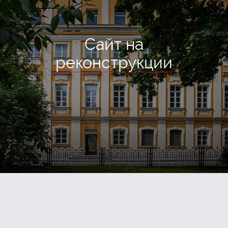
Сайт на
реконструкции